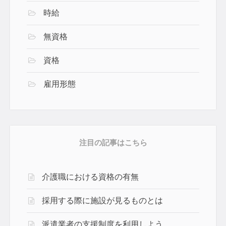
時給
無資格
資格
雇用形態
注目の記事はこちら
介護職における資格の有無
採用する際に施設が見るものとは
派遣業者の支援制度を利用しよう