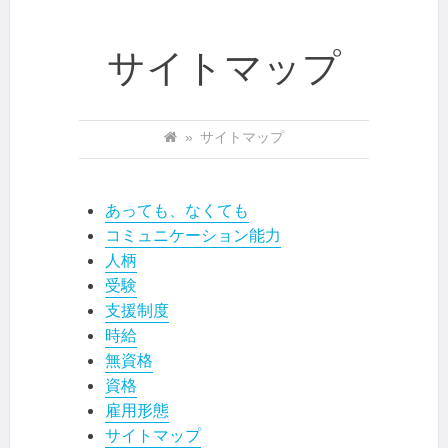
サイトマップ
»
サイトマップ
あっても、なくても
コミュニケーション能力
人柄
受験
支援制度
時給
無資格
資格
雇用形態
サイトマップ