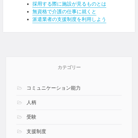
採用する際に施設が見るものとは
無資格で介護の仕事に就くと
派遣業者の支援制度を利用しよう
カテゴリー
コミュニケーション能力
人柄
受験
支援制度